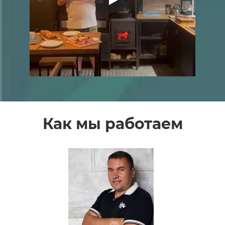
Как мы работаем