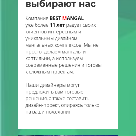
выбирают нас
Компания
BEST
M
ANGAL
уже
более
11 лет
радует своих
клиентов интересным и
уникальным дизайном
мангальных комплексов. Мы не
просто делаем мангалы и
коптильни, а используем
современные решения и готовы
к сложным проектам.
Наши дизайнеры могут
предложить вам готовые
решения, а также составить
дизайн-проект, опираясь только
на ваши пожелания