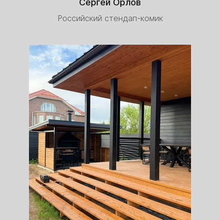
Сергей Орлов
Российский стендап-комик