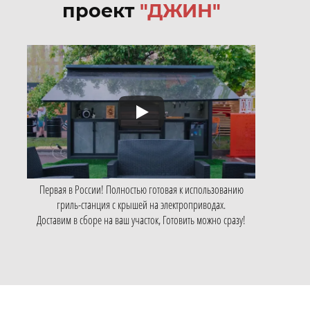
проект
"ДЖИН"
Первая в России! Полностью готовая к использованию
гриль-станция с крышей на электроприводах.
Доставим в сборе на ваш участок, Готовить можно сразу!