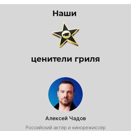
Наши
ценители гриля
Алексей Чадов
Российский актёр и кинорежиссёр