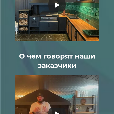
О чем говорят наши
заказчики