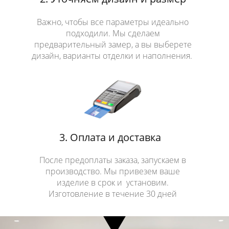
Важно, чтобы все параметры идеально
подходили. Мы сделаем
предварительный замер, а вы выберете
дизайн, варианты отделки и наполнения.
3. Оплата и доставка
После предоплаты заказа, запускаем в
производство. Мы привезем ваше
изделие в срок и установим.
Изготовление в течение 30 дней