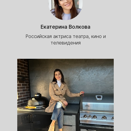
Екатерина Волкова
Российская актриса театра, кино и
телевидения