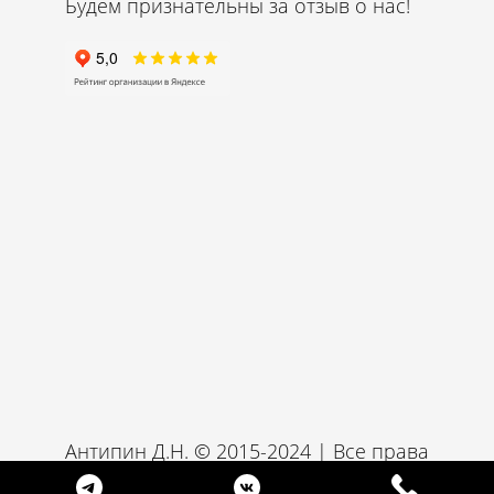
Будем признательны за отзыв о нас!
Антипин Д.Н. © 2015-2024 | Все права
защищены