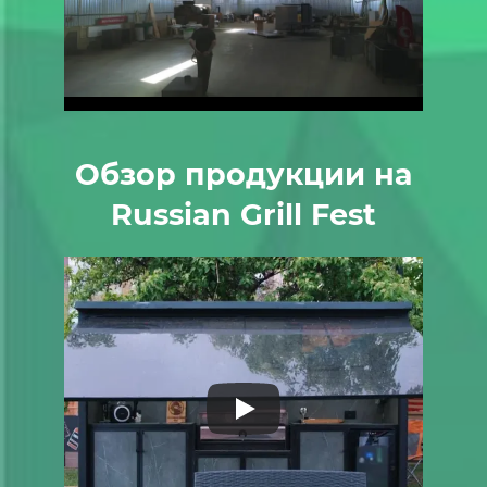
Обзор продукции на
Russian Grill Fest