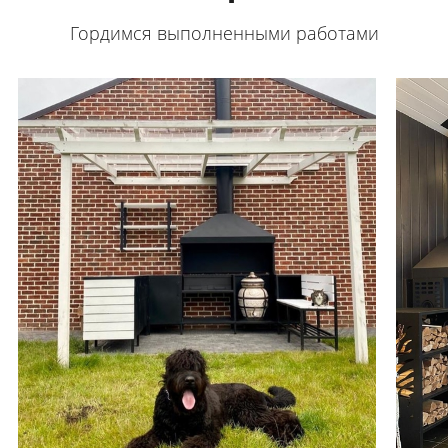
Гордимся выполненными работами