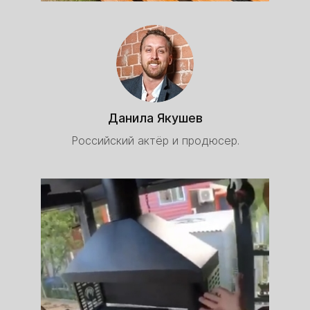
Данила Якушев
Российский актёр и продюсер.