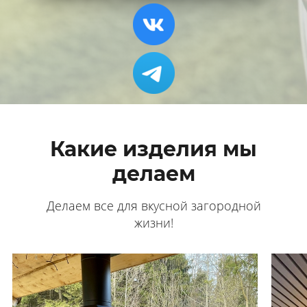
Какие изделия мы
делаем
Делаем все для вкусной загородной
жизни!