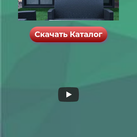
Скачать Каталог