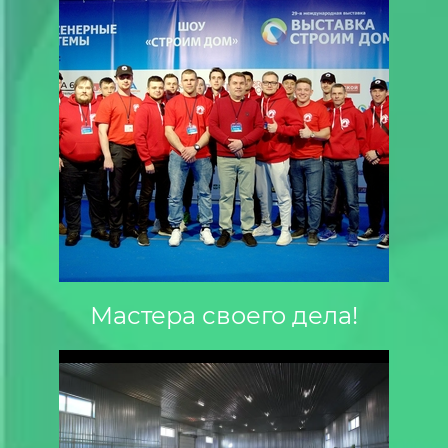
Мастера своего дела!