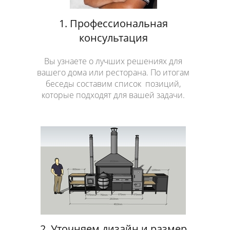
1. Профессиональная
консультация
Вы узнаете о лучших решениях для
вашего дома или ресторана. По итогам
беседы составим список позиций,
которые подходят для вашей задачи.
2. Уточняем дизайн и размер