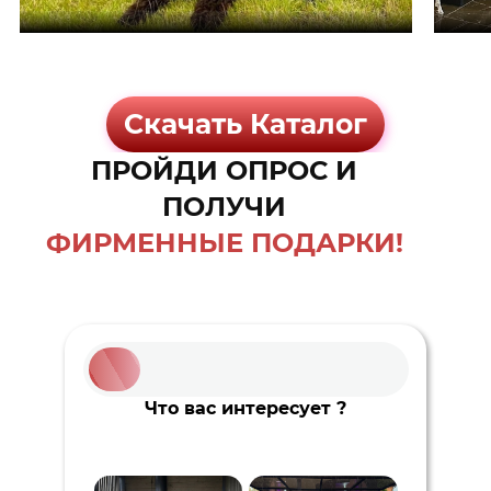
Скачать Каталог
ПРОЙДИ ОПРОС И
ПОЛУЧИ
ФИРМЕННЫЕ ПОДАРКИ!
Что вас интересует ?