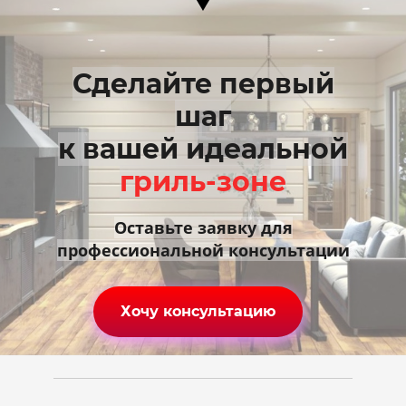
Сделайте первый
шаг
к вашей идеальной
гриль-зоне
Оставьте заявку для
профессиональной консультации
Хочу консультацию