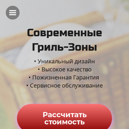
Современные
Гриль-Зоны
Уникальный дизайн
Высокое качество
Пожизненная Гарантия
Сервисное обслуживание
Рассчитать
стоимость