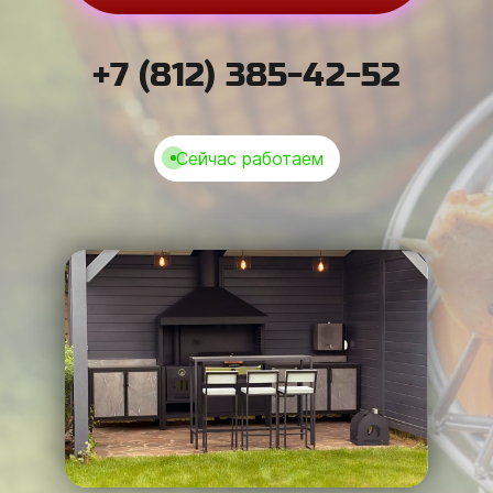
+7 (812) 385-42-52
Сейчас работаем