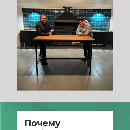
Почему